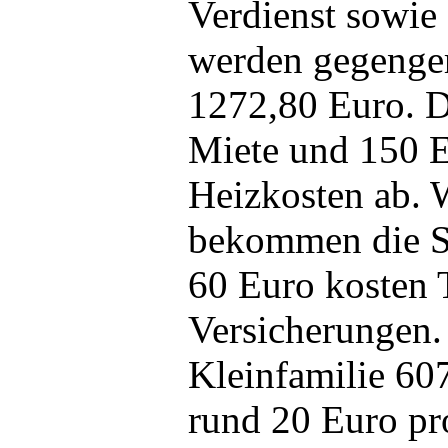
Verdienst sowie
werden gegenge
1272,80 Euro. 
Miete und 150 E
Heizkosten ab. 
bekommen die S
60 Euro kosten 
Versicherungen.
Kleinfamilie 60
rund 20 Euro pr