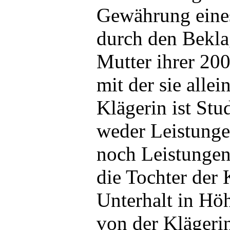
Gewährung eine
durch den Beklag
Mutter ihrer 20
mit der sie alle
Klägerin ist Stu
weder Leistung
noch Leistungen
die Tochter der 
Unterhalt in Hö
von der Klägerin