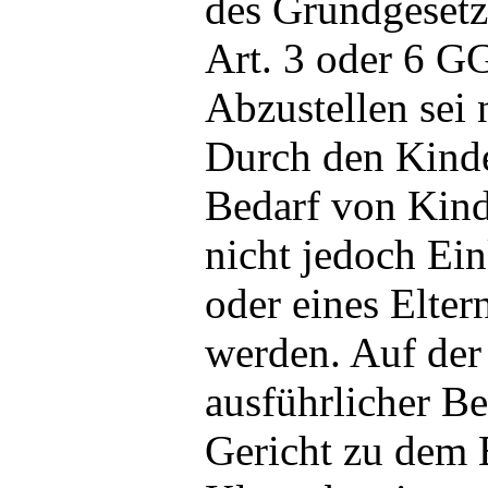
des Grundgesetz
Art. 3 oder 6 G
Abzustellen sei 
Durch den Kinde
Bedarf von Kind
nicht jedoch Ei
oder eines Elter
werden. Auf der
ausführlicher B
Gericht zu dem 