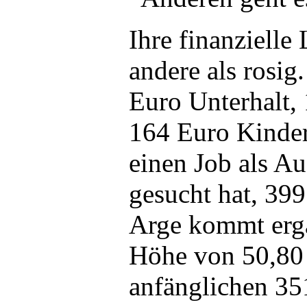
Ihre finanzielle
andere als rosi
Euro Unterhalt,
164 Euro Kinder
einen Job als Au
gesucht hat, 39
Arge kommt ergä
Höhe von 50,80 
anfänglichen 35