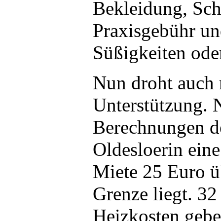
Bekleidung, Sch
Praxisgebühr un
Süßigkeiten ode
Nun droht auch 
Unterstützung. 
Berechnungen de
Oldesloerin ein
Miete 25 Euro ü
Grenze liegt. 32
Heizkosten gebe