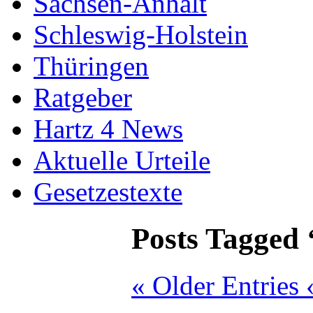
Sachsen-Anhalt
Schleswig-Holstein
Thüringen
Ratgeber
Hartz 4 News
Aktuelle Urteile
Gesetzestexte
Posts Tagged
« Older Entries 