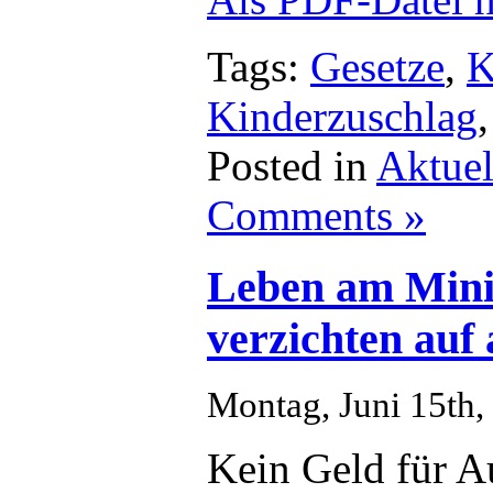
Tags:
Gesetze
,
K
Kinderzuschlag
Posted in
Aktuel
Comments »
Leben am Min
verzichten auf 
Montag, Juni 15th,
Kein Geld für A