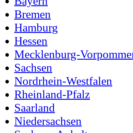
Bayern
Bremen
Hamburg
Hessen
Mecklenburg-Vorpomme
Sachsen
Nordrhein-Westfalen
Rheinland-Pfalz
Saarland
Niedersachsen