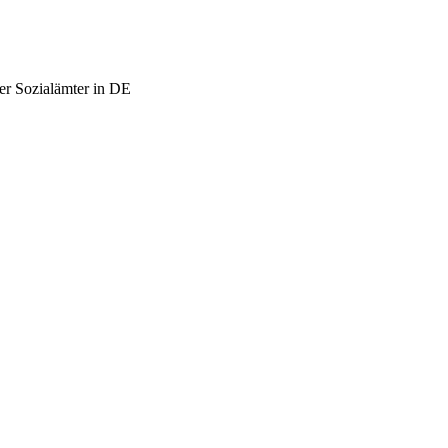
er Sozialämter in DE