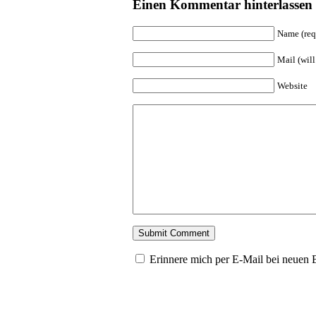
Einen Kommentar hinterlassen
Name (req
Mail (will
Website
Erinnere mich per E-Mail bei neuen 