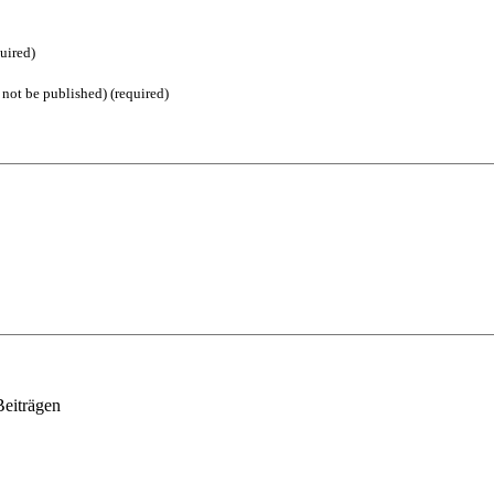
uired)
 not be published) (required)
Beiträgen