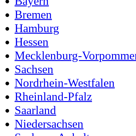
Bayern
Bremen
Hamburg
Hessen
Mecklenburg-Vorpomme
Sachsen
Nordrhein-Westfalen
Rheinland-Pfalz
Saarland
Niedersachsen