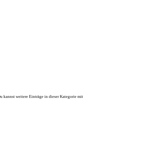
Du kannst weitere Einträge in dieser Kategorie mit