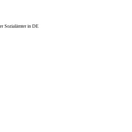
er Sozialämter in DE