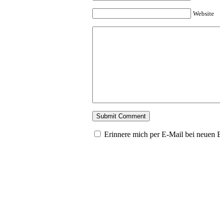
Website
Erinnere mich per E-Mail bei neuen 