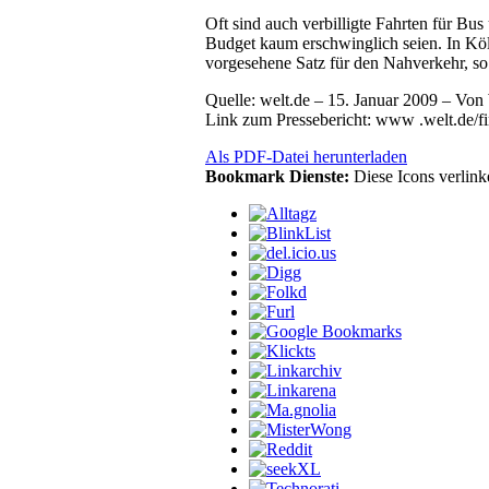
Oft sind auch verbilligte Fahrten für Bus
Budget kaum erschwinglich seien. In Köl
vorgesehene Satz für den Nahverkehr, so 
Quelle: welt.de – 15. Januar 2009 – Vo
Link zum Pressebericht: www .welt.de/
Als PDF-Datei herunterladen
Bookmark Dienste:
Diese Icons verlin