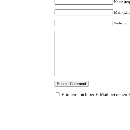
Name (req
Mail (will
Website
Erinnere mich per E-Mail bei neuen 