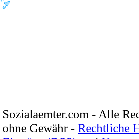
Sozialaemter.com - Alle Re
ohne Gewähr -
Rechtliche 