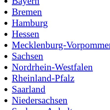
Bayern
Bremen
Hamburg
Hessen
Mecklenburg-Vorpomme
Sachsen
Nordrhein-Westfalen
Rheinland-Pfalz
Saarland
Niedersachsen