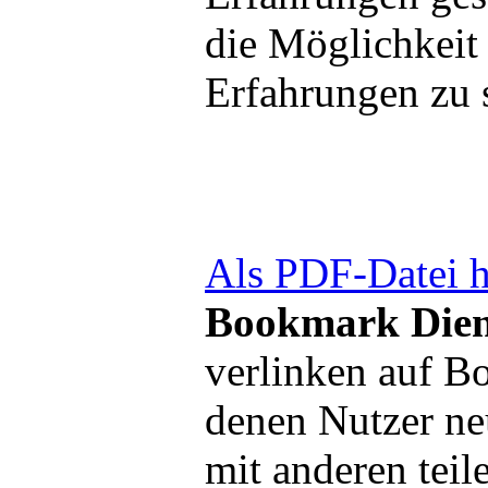
die Möglichkeit
Erfahrungen zu 
Als PDF-Datei h
Bookmark Dien
verlinken auf B
denen Nutzer ne
mit anderen teil