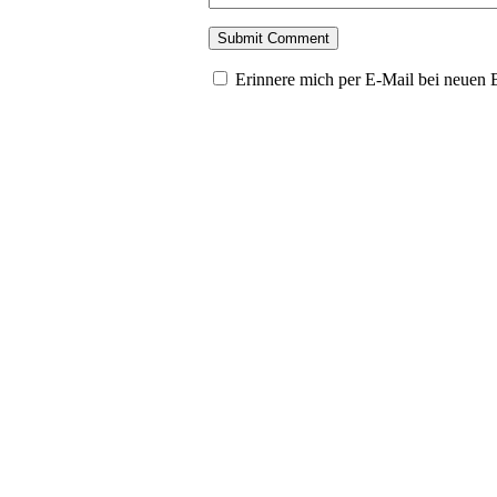
Erinnere mich per E-Mail bei neuen 