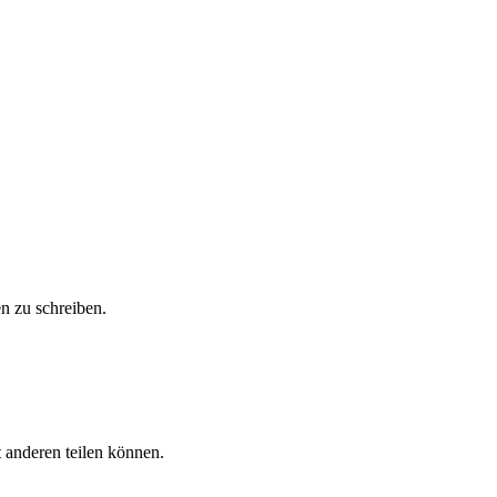
n zu schreiben.
 anderen teilen können.