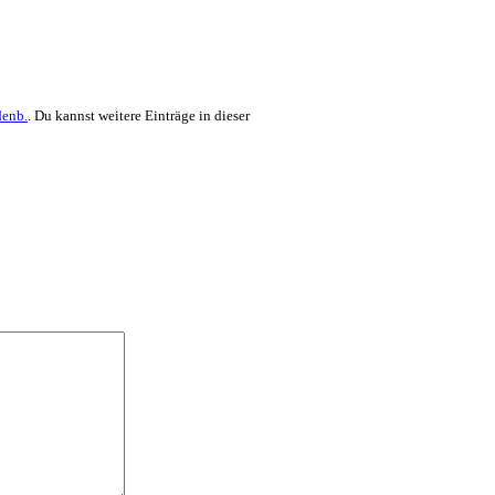
denb.
. Du kannst weitere Einträge in dieser