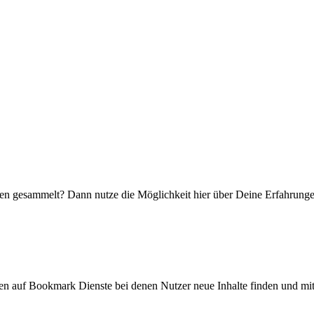
en gesammelt? Dann nutze die Möglichkeit hier über Deine Erfahrunge
ken auf Bookmark Dienste bei denen Nutzer neue Inhalte finden und mit