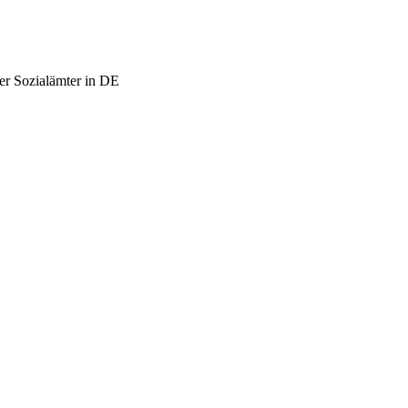
er Sozialämter in DE