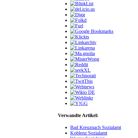
Verwandte Artikel:
Bad Kreuznach Sozialamt
Koblenz Sozialamt