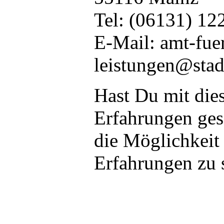
Tel: (06131) 12
E-Mail: amt-fuer
leistungen@stad
Hast Du mit die
Erfahrungen ge
die Möglichkeit
Erfahrungen zu 