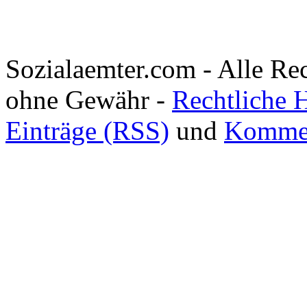
Sozialaemter.com - Alle Re
ohne Gewähr -
Rechtliche 
Einträge (RSS)
und
Kommen