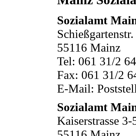
Sozialamt Mai
Schießgartenstr.
55116 Mainz
Tel: 061 31/2 6
Fax: 061 31/2 6
E-Mail: Poststel
Sozialamt Mai
Kaiserstrasse 3-
55116 Mainz