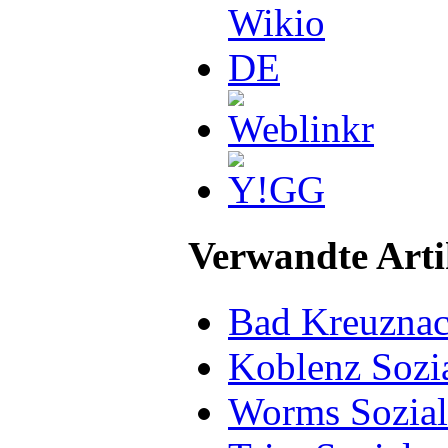
Verwandte Arti
Bad Kreuznac
Koblenz Sozi
Worms Sozia