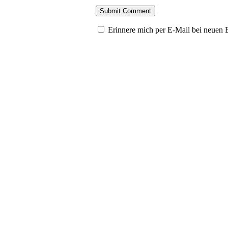
Erinnere mich per E-Mail bei neuen 