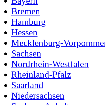
Bayern
Bremen
Hamburg
Hessen
Mecklenburg-Vorpomme
Sachsen
Nordrhein-Westfalen
Rheinland-Pfalz
Saarland
Niedersachsen