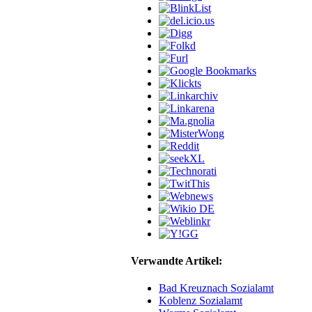
Verwandte Artikel:
Bad Kreuznach Sozialamt
Koblenz Sozialamt