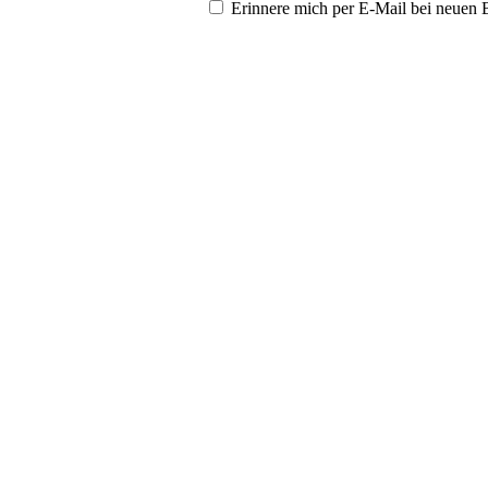
Erinnere mich per E-Mail bei neuen 