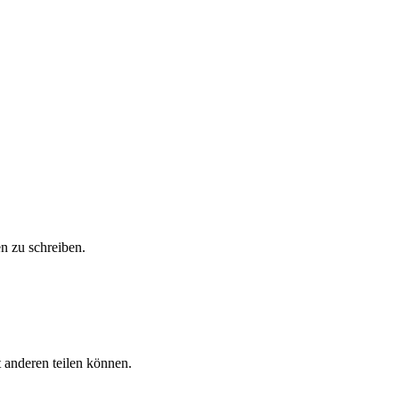
n zu schreiben.
 anderen teilen können.