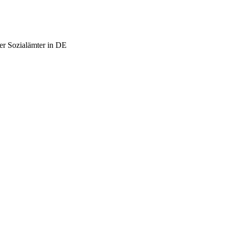
er Sozialämter in DE