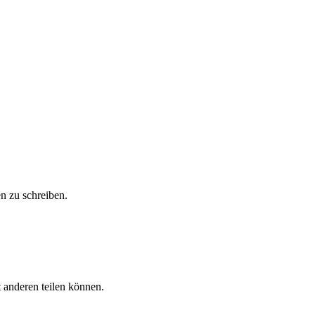
n zu schreiben.
 anderen teilen können.