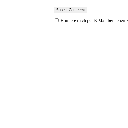
Erinnere mich per E-Mail bei neuen 