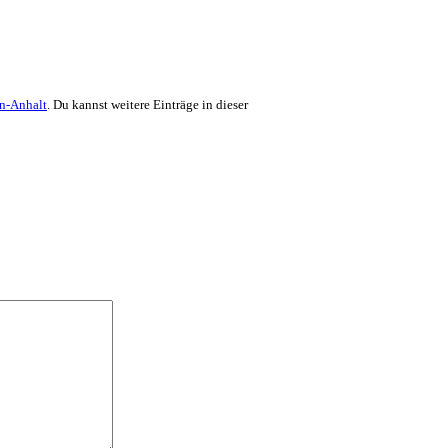
en-Anhalt
. Du kannst weitere Einträge in dieser