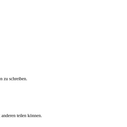
n zu schreiben.
 anderen teilen können.