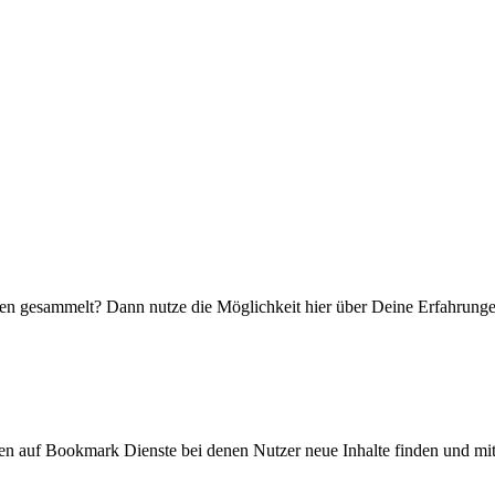
en gesammelt? Dann nutze die Möglichkeit hier über Deine Erfahrunge
ken auf Bookmark Dienste bei denen Nutzer neue Inhalte finden und mit