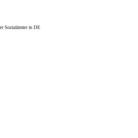
er Sozialämter in DE