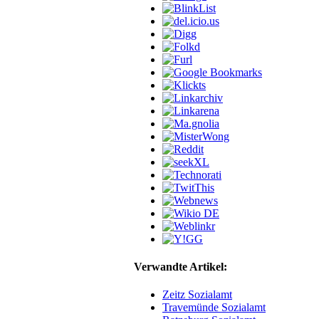
Verwandte Artikel:
Zeitz Sozialamt
Travemünde Sozialamt