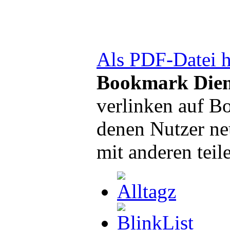
Als PDF-Datei h
Bookmark Dien
verlinken auf B
denen Nutzer ne
mit anderen teil