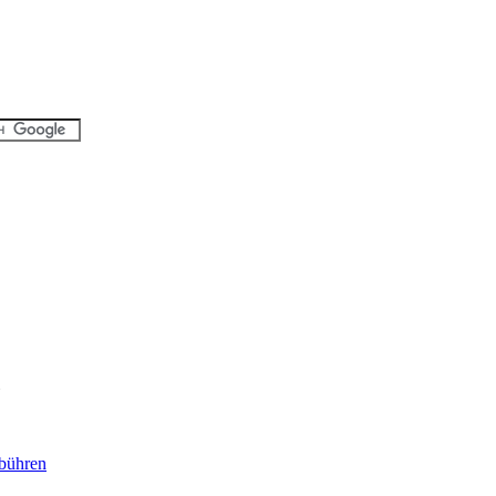
bühren