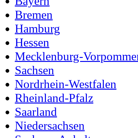
Bayern
Bremen
Hamburg
Hessen
Mecklenburg-Vorpomme
Sachsen
Nordrhein-Westfalen
Rheinland-Pfalz
Saarland
Niedersachsen