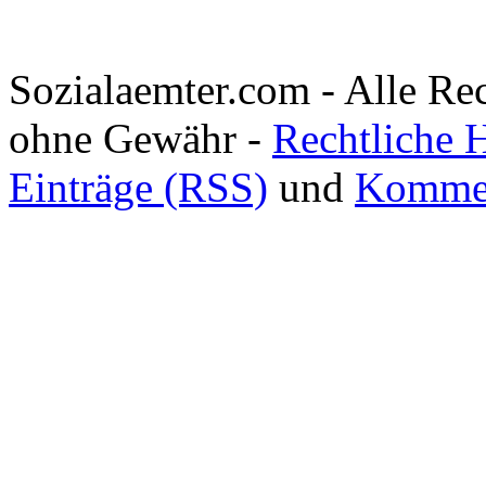
Sozialaemter.com - Alle Re
ohne Gewähr -
Rechtliche 
Einträge (RSS)
und
Kommen