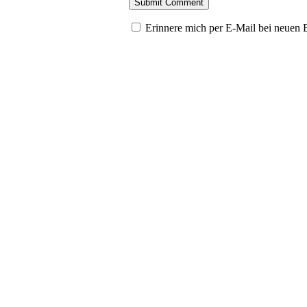
Erinnere mich per E-Mail bei neuen 