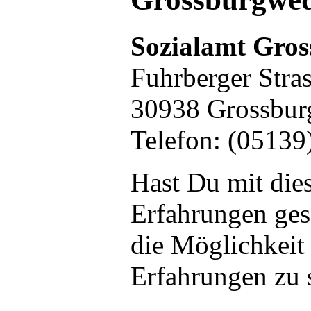
Sozialamt Gro
Fuhrberger Stras
30938 Grossbur
Telefon: (05139
Hast Du mit die
Erfahrungen ge
die Möglichkeit
Erfahrungen zu 