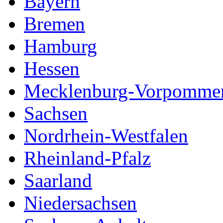
Bayern
Bremen
Hamburg
Hessen
Mecklenburg-Vorpomme
Sachsen
Nordrhein-Westfalen
Rheinland-Pfalz
Saarland
Niedersachsen