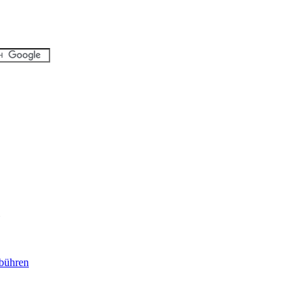
bühren