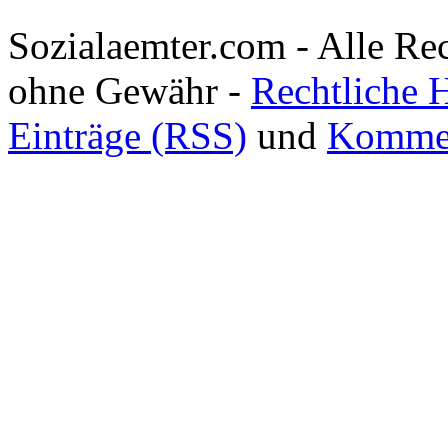
Sozialaemter.com - Alle Re
ohne Gewähr -
Rechtliche 
Einträge (RSS)
und
Kommen