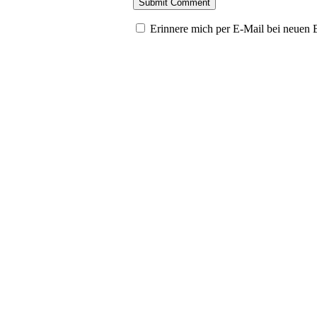
Erinnere mich per E-Mail bei neuen 