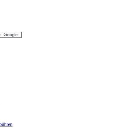
bühren