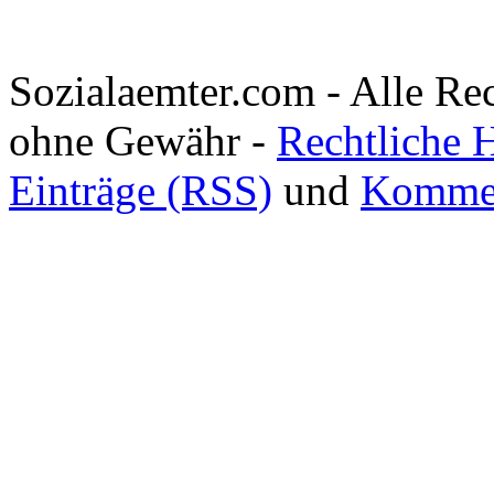
Sozialaemter.com - Alle Re
ohne Gewähr -
Rechtliche 
Einträge (RSS)
und
Kommen