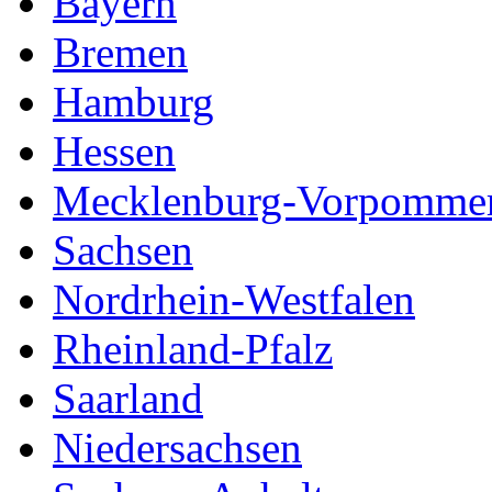
Bayern
Bremen
Hamburg
Hessen
Mecklenburg-Vorpomme
Sachsen
Nordrhein-Westfalen
Rheinland-Pfalz
Saarland
Niedersachsen