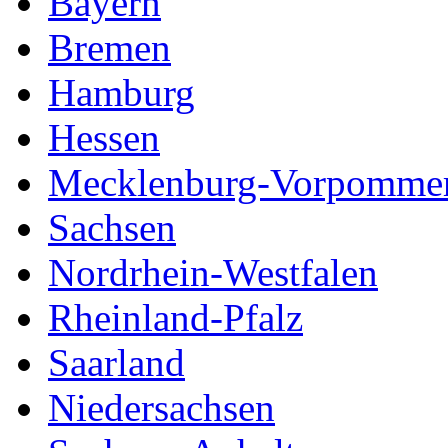
Bayern
Bremen
Hamburg
Hessen
Mecklenburg-Vorpomme
Sachsen
Nordrhein-Westfalen
Rheinland-Pfalz
Saarland
Niedersachsen