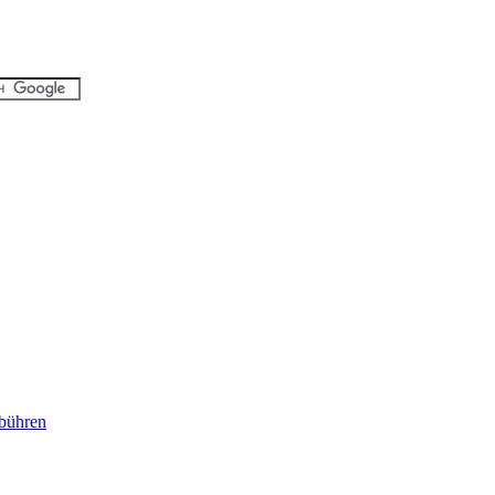
bühren