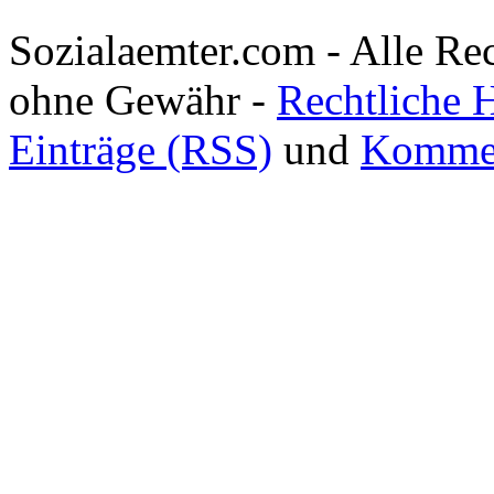
Sozialaemter.com - Alle Re
ohne Gewähr -
Rechtliche 
Einträge (RSS)
und
Kommen