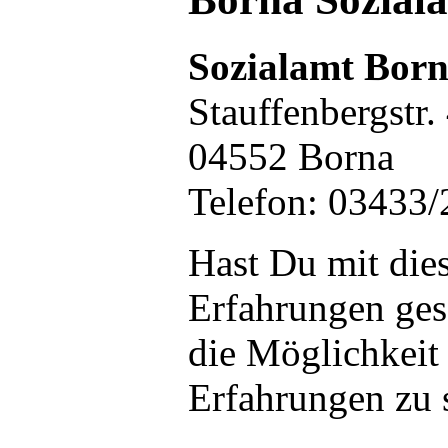
Sozialamt Bor
Stauffenbergstr.
04552 Borna
Telefon: 03433
Hast Du mit die
Erfahrungen ge
die Möglichkeit
Erfahrungen zu 