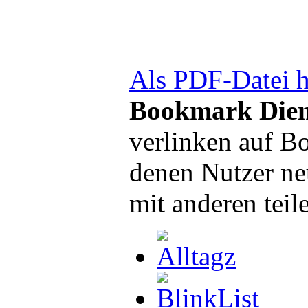
Als PDF-Datei h
Bookmark Dien
verlinken auf B
denen Nutzer ne
mit anderen teil