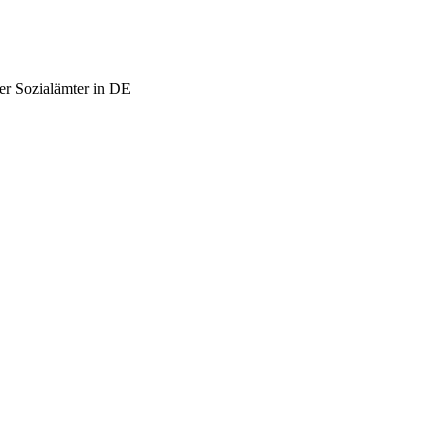
er Sozialämter in DE