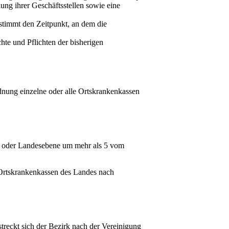
ung ihrer Geschäftsstellen sowie eine
stimmt den Zeitpunkt, an dem die
hte und Pflichten der bisherigen
nung einzelne oder alle Ortskrankenkassen
s- oder Landesebene um mehr als 5 vom
 Ortskrankenkassen des Landes nach
treckt sich der Bezirk nach der Vereinigung