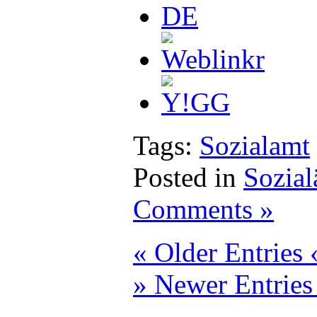
Tags:
Sozialamt
Posted in
Sozial
Comments »
« Older Entries 
» Newer Entries