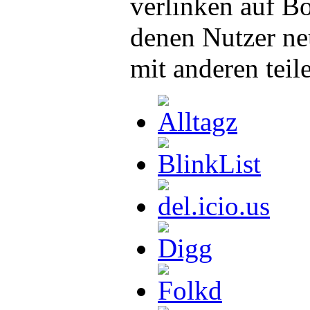
verlinken auf B
denen Nutzer ne
mit anderen teil