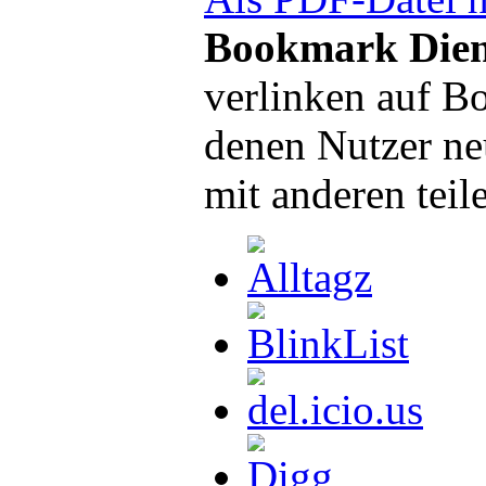
Bookmark Dien
verlinken auf B
denen Nutzer ne
mit anderen teil