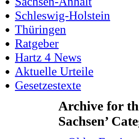
Sachsen-Anhalt
Schleswig-Holstein
Thüringen
Ratgeber
Hartz 4 News
Aktuelle Urteile
Gesetzestexte
Archive for t
Sachsen’ Cat