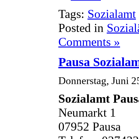
Tags:
Sozialamt
Posted in
Sozial
Comments »
Pausa Soziala
Donnerstag, Juni 2
Sozialamt Paus
Neumarkt 1
07952 Pausa