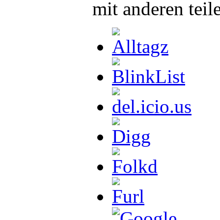
mit anderen teil