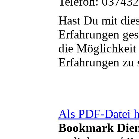
Telefon: 03743
Hast Du mit die
Erfahrungen ge
die Möglichkeit
Erfahrungen zu 
Als PDF-Datei h
Bookmark Dien