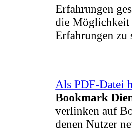
Erfahrungen ge
die Möglichkeit
Erfahrungen zu 
Als PDF-Datei h
Bookmark Dien
verlinken auf B
denen Nutzer ne