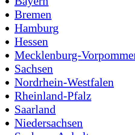
Bayern
Bremen
Hamburg
Hessen
Mecklenburg-Vorpomme
Sachsen
Nordrhein-Westfalen
Rheinland-Pfalz
Saarland
Niedersachsen